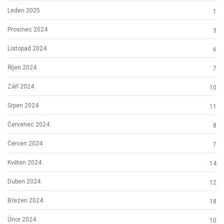
Leden 2025
1
Prosinec 2024
3
Listopad 2024
6
Říjen 2024
7
Září 2024
10
Srpen 2024
11
Červenec 2024
8
Červen 2024
7
Květen 2024
14
Duben 2024
12
Březen 2024
18
Únor 2024
10