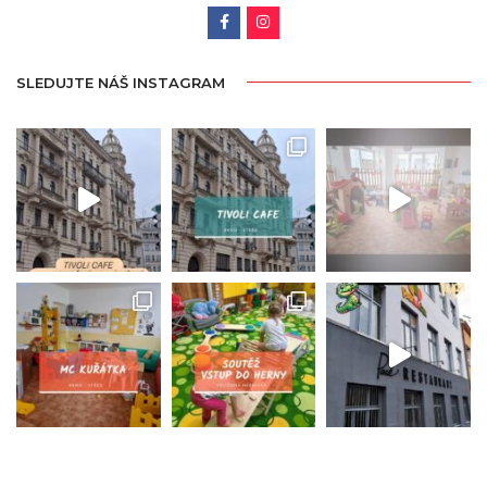
SLEDUJTE NÁŠ INSTAGRAM