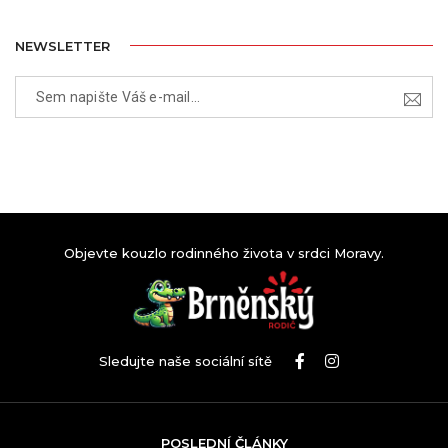
NEWSLETTER
Objevte kouzlo rodinného života v srdci Moravy.
Sledujte naše sociální sítě
POSLEDNÍ ČLÁNKY