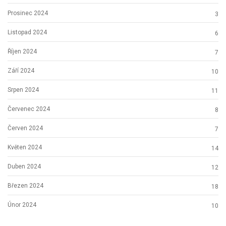
Prosinec 2024
3
Listopad 2024
6
Říjen 2024
7
Září 2024
10
Srpen 2024
11
Červenec 2024
8
Červen 2024
7
Květen 2024
14
Duben 2024
12
Březen 2024
18
Únor 2024
10