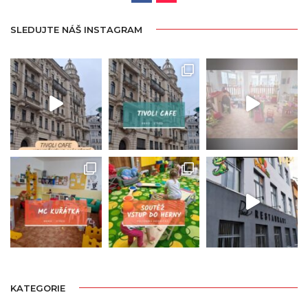
SLEDUJTE NÁŠ INSTAGRAM
KATEGORIE