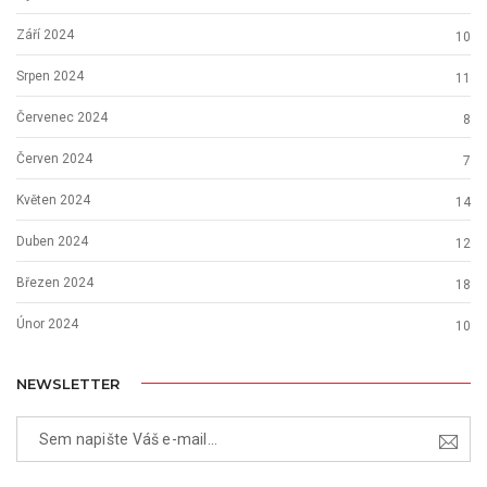
Září 2024
10
Srpen 2024
11
Červenec 2024
8
Červen 2024
7
Květen 2024
14
Duben 2024
12
Březen 2024
18
Únor 2024
10
NEWSLETTER