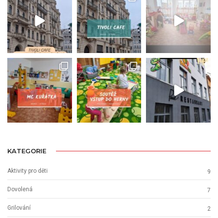
KATEGORIE
Aktivity pro děti
9
Dovolená
7
Grilování
2